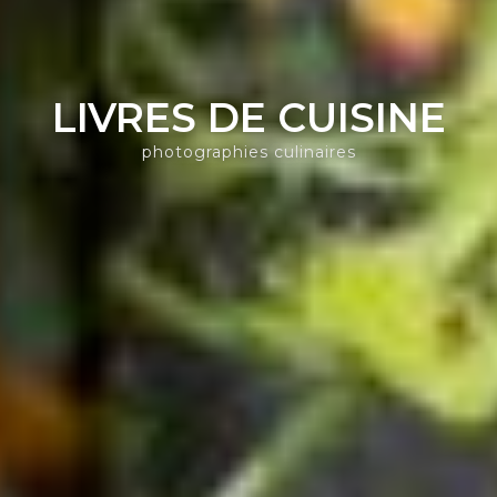
LIVRES DE CUISINE
photographies culinaires