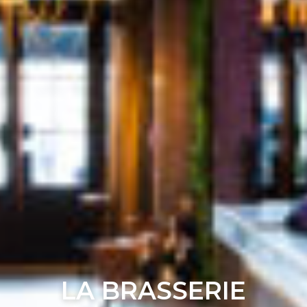
LA BRASSERIE